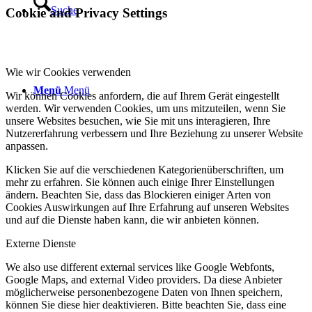
Suche
Cookie and Privacy Settings
Wie wir Cookies verwenden
Menü
Menü
Wir können Cookies anfordern, die auf Ihrem Gerät eingestellt
werden. Wir verwenden Cookies, um uns mitzuteilen, wenn Sie
unsere Websites besuchen, wie Sie mit uns interagieren, Ihre
Nutzererfahrung verbessern und Ihre Beziehung zu unserer Website
anpassen.
Klicken Sie auf die verschiedenen Kategorienüberschriften, um
mehr zu erfahren. Sie können auch einige Ihrer Einstellungen
ändern. Beachten Sie, dass das Blockieren einiger Arten von
Cookies Auswirkungen auf Ihre Erfahrung auf unseren Websites
und auf die Dienste haben kann, die wir anbieten können.
Externe Dienste
We also use different external services like Google Webfonts,
Google Maps, and external Video providers. Da diese Anbieter
möglicherweise personenbezogene Daten von Ihnen speichern,
können Sie diese hier deaktivieren. Bitte beachten Sie, dass eine