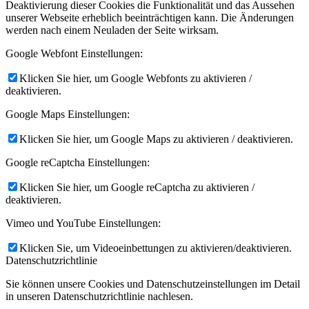
Deaktivierung dieser Cookies die Funktionalität und das Aussehen
unserer Webseite erheblich beeinträchtigen kann. Die Änderungen
werden nach einem Neuladen der Seite wirksam.
Google Webfont Einstellungen:
Klicken Sie hier, um Google Webfonts zu aktivieren /
deaktivieren.
Google Maps Einstellungen:
Klicken Sie hier, um Google Maps zu aktivieren / deaktivieren.
Google reCaptcha Einstellungen:
Klicken Sie hier, um Google reCaptcha zu aktivieren /
deaktivieren.
Vimeo und YouTube Einstellungen:
Klicken Sie, um Videoeinbettungen zu aktivieren/deaktivieren.
Datenschutzrichtlinie
Sie können unsere Cookies und Datenschutzeinstellungen im Detail
in unseren Datenschutzrichtlinie nachlesen.