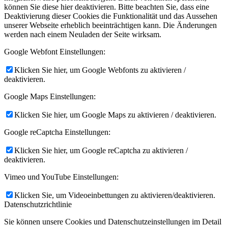
können Sie diese hier deaktivieren. Bitte beachten Sie, dass eine
Deaktivierung dieser Cookies die Funktionalität und das Aussehen
unserer Webseite erheblich beeinträchtigen kann. Die Änderungen
werden nach einem Neuladen der Seite wirksam.
Google Webfont Einstellungen:
Klicken Sie hier, um Google Webfonts zu aktivieren /
deaktivieren.
Google Maps Einstellungen:
Klicken Sie hier, um Google Maps zu aktivieren / deaktivieren.
Google reCaptcha Einstellungen:
Klicken Sie hier, um Google reCaptcha zu aktivieren /
deaktivieren.
Vimeo und YouTube Einstellungen:
Klicken Sie, um Videoeinbettungen zu aktivieren/deaktivieren.
Datenschutzrichtlinie
Sie können unsere Cookies und Datenschutzeinstellungen im Detail