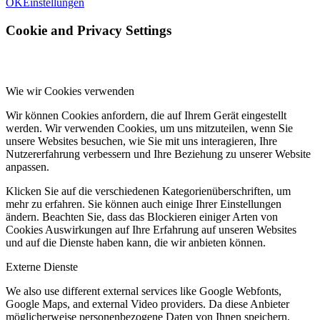
OK
Einstellungen
Cookie and Privacy Settings
Wie wir Cookies verwenden
Wir können Cookies anfordern, die auf Ihrem Gerät eingestellt
werden. Wir verwenden Cookies, um uns mitzuteilen, wenn Sie
unsere Websites besuchen, wie Sie mit uns interagieren, Ihre
Nutzererfahrung verbessern und Ihre Beziehung zu unserer Website
anpassen.
Klicken Sie auf die verschiedenen Kategorienüberschriften, um
mehr zu erfahren. Sie können auch einige Ihrer Einstellungen
ändern. Beachten Sie, dass das Blockieren einiger Arten von
Cookies Auswirkungen auf Ihre Erfahrung auf unseren Websites
und auf die Dienste haben kann, die wir anbieten können.
Externe Dienste
We also use different external services like Google Webfonts,
Google Maps, and external Video providers. Da diese Anbieter
möglicherweise personenbezogene Daten von Ihnen speichern,