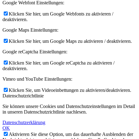
Google Webfont Einstellungen:
Klicken Sie hier, um Google Webfonts zu aktivieren /
deaktivieren.
Google Maps Einstellungen:
Klicken Sie hier, um Google Maps zu aktivieren / deaktivieren.
Google reCaptcha Einstellungen:
Klicken Sie hier, um Google reCaptcha zu aktivieren /
deaktivieren.
Vimeo und YouTube Einstellungen:
Klicken Sie, um Videoeinbettungen zu aktivieren/deaktivieren.
Datenschutzrichtlinie
Sie können unsere Cookies und Datenschutzeinstellungen im Detail
in unseren Datenschutzrichtlinie nachlesen.
Datenschutzerklärung
OK
Aktivieren Sie diese Option, um das dauerhafte Ausblenden der