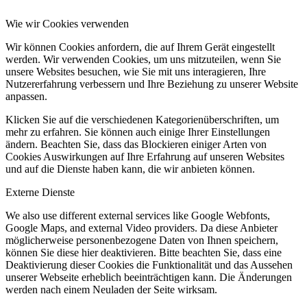
Wie wir Cookies verwenden
Wir können Cookies anfordern, die auf Ihrem Gerät eingestellt
werden. Wir verwenden Cookies, um uns mitzuteilen, wenn Sie
unsere Websites besuchen, wie Sie mit uns interagieren, Ihre
Nutzererfahrung verbessern und Ihre Beziehung zu unserer Website
anpassen.
Klicken Sie auf die verschiedenen Kategorienüberschriften, um
mehr zu erfahren. Sie können auch einige Ihrer Einstellungen
ändern. Beachten Sie, dass das Blockieren einiger Arten von
Cookies Auswirkungen auf Ihre Erfahrung auf unseren Websites
und auf die Dienste haben kann, die wir anbieten können.
Externe Dienste
We also use different external services like Google Webfonts,
Google Maps, and external Video providers. Da diese Anbieter
möglicherweise personenbezogene Daten von Ihnen speichern,
können Sie diese hier deaktivieren. Bitte beachten Sie, dass eine
Deaktivierung dieser Cookies die Funktionalität und das Aussehen
unserer Webseite erheblich beeinträchtigen kann. Die Änderungen
werden nach einem Neuladen der Seite wirksam.