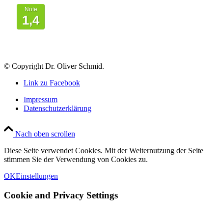
Note
1,4
© Copyright Dr. Oliver Schmid.
Link zu Facebook
Impressum
Datenschutzerklärung
Nach oben scrollen
Diese Seite verwendet Cookies. Mit der Weiternutzung der Seite
stimmen Sie der Verwendung von Cookies zu.
OK
Einstellungen
Cookie and Privacy Settings