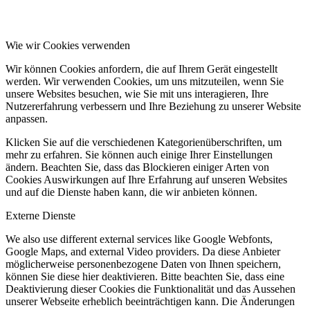
Wie wir Cookies verwenden
Wir können Cookies anfordern, die auf Ihrem Gerät eingestellt
werden. Wir verwenden Cookies, um uns mitzuteilen, wenn Sie
unsere Websites besuchen, wie Sie mit uns interagieren, Ihre
Nutzererfahrung verbessern und Ihre Beziehung zu unserer Website
anpassen.
Klicken Sie auf die verschiedenen Kategorienüberschriften, um
mehr zu erfahren. Sie können auch einige Ihrer Einstellungen
ändern. Beachten Sie, dass das Blockieren einiger Arten von
Cookies Auswirkungen auf Ihre Erfahrung auf unseren Websites
und auf die Dienste haben kann, die wir anbieten können.
Externe Dienste
We also use different external services like Google Webfonts,
Google Maps, and external Video providers. Da diese Anbieter
möglicherweise personenbezogene Daten von Ihnen speichern,
können Sie diese hier deaktivieren. Bitte beachten Sie, dass eine
Deaktivierung dieser Cookies die Funktionalität und das Aussehen
unserer Webseite erheblich beeinträchtigen kann. Die Änderungen