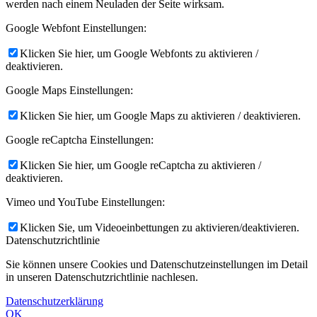
werden nach einem Neuladen der Seite wirksam.
Google Webfont Einstellungen:
Klicken Sie hier, um Google Webfonts zu aktivieren /
deaktivieren.
Google Maps Einstellungen:
Klicken Sie hier, um Google Maps zu aktivieren / deaktivieren.
Google reCaptcha Einstellungen:
Klicken Sie hier, um Google reCaptcha zu aktivieren /
deaktivieren.
Vimeo und YouTube Einstellungen:
Klicken Sie, um Videoeinbettungen zu aktivieren/deaktivieren.
Datenschutzrichtlinie
Sie können unsere Cookies und Datenschutzeinstellungen im Detail
in unseren Datenschutzrichtlinie nachlesen.
Datenschutzerklärung
OK