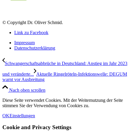
© Copyright Dr. Oliver Schmid.
Link zu Facebook
Impressum
Datenschutzerklärung
Schwangerschaftsabbrüche in Deutschland: Anstieg im Jahr 2023
und veränderte...
Aktuelle Ringelröteln-Infektionswelle: DEGUM
warnt vor Ausbreitung
Nach oben scrollen
Diese Seite verwendet Cookies. Mit der Weiternutzung der Seite
stimmen Sie der Verwendung von Cookies zu.
OK
Einstellungen
Cookie and Privacy Settings