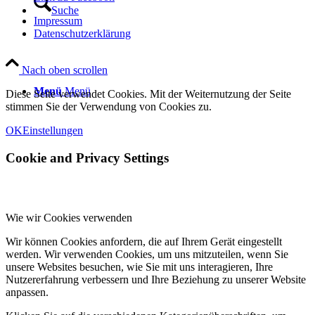
Suche
Impressum
Datenschutzerklärung
Nach oben scrollen
Menü
Menü
Diese Seite verwendet Cookies. Mit der Weiternutzung der Seite
stimmen Sie der Verwendung von Cookies zu.
OK
Einstellungen
Cookie and Privacy Settings
Wie wir Cookies verwenden
Wir können Cookies anfordern, die auf Ihrem Gerät eingestellt
werden. Wir verwenden Cookies, um uns mitzuteilen, wenn Sie
unsere Websites besuchen, wie Sie mit uns interagieren, Ihre
Nutzererfahrung verbessern und Ihre Beziehung zu unserer Website
anpassen.