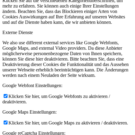
Klicken Sie auf die verschiedenen Kategorienüberschriften, um
mehr zu erfahren. Sie können auch einige Ihrer Einstellungen
ändern. Beachten Sie, dass das Blockieren einiger Arten von
Cookies Auswirkungen auf Ihre Erfahrung auf unseren Websites
und auf die Dienste haben kann, die wir anbieten können.
Externe Dienste
We also use different external services like Google Webfonts,
Google Maps, and external Video providers. Da diese Anbieter
möglicherweise personenbezogene Daten von Ihnen speichern,
können Sie diese hier deaktivieren. Bitte beachten Sie, dass eine
Deaktivierung dieser Cookies die Funktionalität und das Aussehen
unserer Webseite erheblich beeinträchtigen kann. Die Änderungen
werden nach einem Neuladen der Seite wirksam.
Google Webfont Einstellungen:
Klicken Sie hier, um Google Webfonts zu aktivieren /
deaktivieren.
Google Maps Einstellungen:
Klicken Sie hier, um Google Maps zu aktivieren / deaktivieren.
Google reCaptcha Einstellungen: