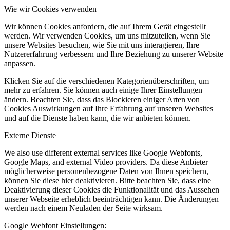
Wie wir Cookies verwenden
Wir können Cookies anfordern, die auf Ihrem Gerät eingestellt
werden. Wir verwenden Cookies, um uns mitzuteilen, wenn Sie
unsere Websites besuchen, wie Sie mit uns interagieren, Ihre
Nutzererfahrung verbessern und Ihre Beziehung zu unserer Website
anpassen.
Klicken Sie auf die verschiedenen Kategorienüberschriften, um
mehr zu erfahren. Sie können auch einige Ihrer Einstellungen
ändern. Beachten Sie, dass das Blockieren einiger Arten von
Cookies Auswirkungen auf Ihre Erfahrung auf unseren Websites
und auf die Dienste haben kann, die wir anbieten können.
Externe Dienste
We also use different external services like Google Webfonts,
Google Maps, and external Video providers. Da diese Anbieter
möglicherweise personenbezogene Daten von Ihnen speichern,
können Sie diese hier deaktivieren. Bitte beachten Sie, dass eine
Deaktivierung dieser Cookies die Funktionalität und das Aussehen
unserer Webseite erheblich beeinträchtigen kann. Die Änderungen
werden nach einem Neuladen der Seite wirksam.
Google Webfont Einstellungen: