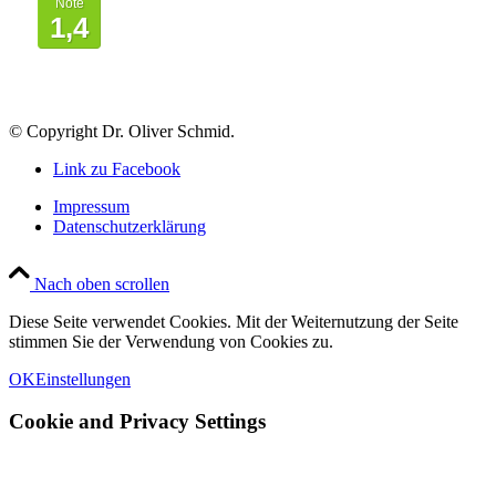
Note
1,4
© Copyright Dr. Oliver Schmid.
Link zu Facebook
Impressum
Datenschutzerklärung
Nach oben scrollen
Diese Seite verwendet Cookies. Mit der Weiternutzung der Seite
stimmen Sie der Verwendung von Cookies zu.
OK
Einstellungen
Cookie and Privacy Settings