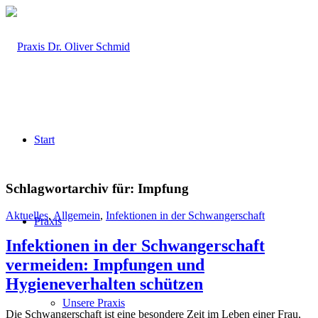
Start
Schlagwortarchiv für:
Impfung
Aktuelles
,
Allgemein
,
Infektionen in der Schwangerschaft
Praxis
Infektionen in der Schwangerschaft
vermeiden: Impfungen und
Hygieneverhalten schützen
Unsere Praxis
Die Schwangerschaft ist eine besondere Zeit im Leben einer Frau,