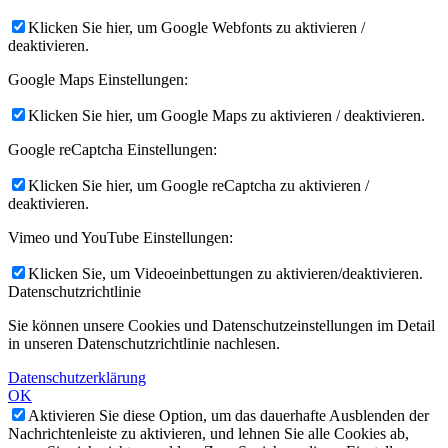
Klicken Sie hier, um Google Webfonts zu aktivieren /
deaktivieren.
Google Maps Einstellungen:
Klicken Sie hier, um Google Maps zu aktivieren / deaktivieren.
Google reCaptcha Einstellungen:
Klicken Sie hier, um Google reCaptcha zu aktivieren /
deaktivieren.
Vimeo und YouTube Einstellungen:
Klicken Sie, um Videoeinbettungen zu aktivieren/deaktivieren.
Datenschutzrichtlinie
Sie können unsere Cookies und Datenschutzeinstellungen im Detail
in unseren Datenschutzrichtlinie nachlesen.
Datenschutzerklärung
OK
Aktivieren Sie diese Option, um das dauerhafte Ausblenden der
Nachrichtenleiste zu aktivieren, und lehnen Sie alle Cookies ab,