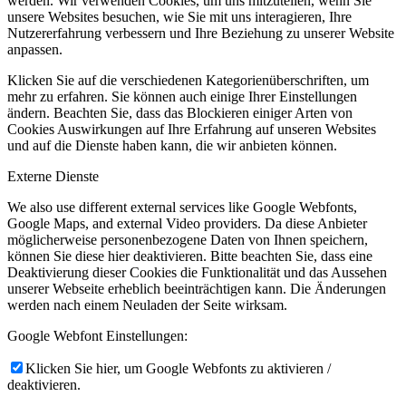
werden. Wir verwenden Cookies, um uns mitzuteilen, wenn Sie
unsere Websites besuchen, wie Sie mit uns interagieren, Ihre
Nutzererfahrung verbessern und Ihre Beziehung zu unserer Website
anpassen.
Klicken Sie auf die verschiedenen Kategorienüberschriften, um
mehr zu erfahren. Sie können auch einige Ihrer Einstellungen
ändern. Beachten Sie, dass das Blockieren einiger Arten von
Cookies Auswirkungen auf Ihre Erfahrung auf unseren Websites
und auf die Dienste haben kann, die wir anbieten können.
Externe Dienste
We also use different external services like Google Webfonts,
Google Maps, and external Video providers. Da diese Anbieter
möglicherweise personenbezogene Daten von Ihnen speichern,
können Sie diese hier deaktivieren. Bitte beachten Sie, dass eine
Deaktivierung dieser Cookies die Funktionalität und das Aussehen
unserer Webseite erheblich beeinträchtigen kann. Die Änderungen
werden nach einem Neuladen der Seite wirksam.
Google Webfont Einstellungen:
Klicken Sie hier, um Google Webfonts zu aktivieren /
deaktivieren.