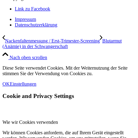
Link zu Facebook
Impressum
Datenschutzerklärung
Nackenfaltenmessung / Erst-Trimester-Screening
Blutarmut
(Anämie) in der Schwangerschaft
Nach oben scrollen
Diese Seite verwendet Cookies. Mit der Weiternutzung der Seite
stimmen Sie der Verwendung von Cookies zu.
OK
Einstellungen
Cookie and Privacy Settings
Wie wir Cookies verwenden
Wir können Cookies anfordern, die auf Ihrem Gerät eingestellt