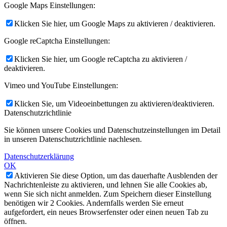
Google Maps Einstellungen:
Klicken Sie hier, um Google Maps zu aktivieren / deaktivieren.
Google reCaptcha Einstellungen:
Klicken Sie hier, um Google reCaptcha zu aktivieren /
deaktivieren.
Vimeo und YouTube Einstellungen:
Klicken Sie, um Videoeinbettungen zu aktivieren/deaktivieren.
Datenschutzrichtlinie
Sie können unsere Cookies und Datenschutzeinstellungen im Detail
in unseren Datenschutzrichtlinie nachlesen.
Datenschutzerklärung
OK
Aktivieren Sie diese Option, um das dauerhafte Ausblenden der
Nachrichtenleiste zu aktivieren, und lehnen Sie alle Cookies ab,
wenn Sie sich nicht anmelden. Zum Speichern dieser Einstellung
benötigen wir 2 Cookies. Andernfalls werden Sie erneut
aufgefordert, ein neues Browserfenster oder einen neuen Tab zu
öffnen.