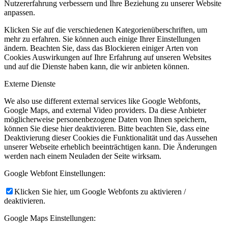
Nutzererfahrung verbessern und Ihre Beziehung zu unserer Website
anpassen.
Klicken Sie auf die verschiedenen Kategorienüberschriften, um
mehr zu erfahren. Sie können auch einige Ihrer Einstellungen
ändern. Beachten Sie, dass das Blockieren einiger Arten von
Cookies Auswirkungen auf Ihre Erfahrung auf unseren Websites
und auf die Dienste haben kann, die wir anbieten können.
Externe Dienste
We also use different external services like Google Webfonts,
Google Maps, and external Video providers. Da diese Anbieter
möglicherweise personenbezogene Daten von Ihnen speichern,
können Sie diese hier deaktivieren. Bitte beachten Sie, dass eine
Deaktivierung dieser Cookies die Funktionalität und das Aussehen
unserer Webseite erheblich beeinträchtigen kann. Die Änderungen
werden nach einem Neuladen der Seite wirksam.
Google Webfont Einstellungen:
Klicken Sie hier, um Google Webfonts zu aktivieren /
deaktivieren.
Google Maps Einstellungen: