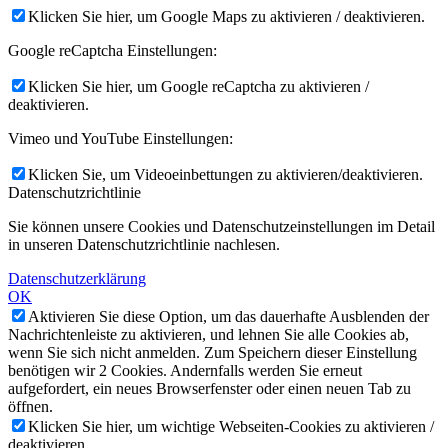
Klicken Sie hier, um Google Maps zu aktivieren / deaktivieren.
Google reCaptcha Einstellungen:
Klicken Sie hier, um Google reCaptcha zu aktivieren /
deaktivieren.
Vimeo und YouTube Einstellungen:
Klicken Sie, um Videoeinbettungen zu aktivieren/deaktivieren.
Datenschutzrichtlinie
Sie können unsere Cookies und Datenschutzeinstellungen im Detail
in unseren Datenschutzrichtlinie nachlesen.
Datenschutzerklärung
OK
Aktivieren Sie diese Option, um das dauerhafte Ausblenden der
Nachrichtenleiste zu aktivieren, und lehnen Sie alle Cookies ab,
wenn Sie sich nicht anmelden. Zum Speichern dieser Einstellung
benötigen wir 2 Cookies. Andernfalls werden Sie erneut
aufgefordert, ein neues Browserfenster oder einen neuen Tab zu
öffnen.
Klicken Sie hier, um wichtige Webseiten-Cookies zu aktivieren /
deaktivieren.